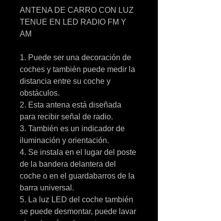
ANTENA DE CARRO CON LUZ
TENUE EN LED RADIO FM Y
AM
1. Puede ser una decoración de
coches y también puede medir la
distancia entre su coche y
obstáculos.
2. Esta antena está diseñada
para recibir señal de radio.
3. También es un indicador de
iluminación y orientación.
4. Se instala en el lugar del poste
de la bandera delantera del
coche o en el guardabarros de la
barra universal.
5. La luz LED del coche también
se puede desmontar, puede lavar