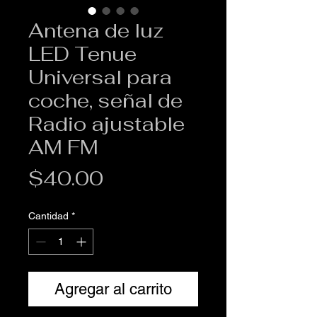
Antena de luz
LED Tenue
Universal para
coche, señal de
Radio ajustable
AM FM
Precio
$40.00
Cantidad
*
Agregar al carrito