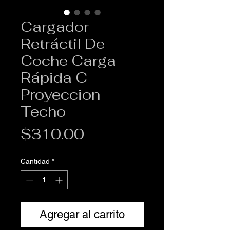
Cargador
Retráctil De
Coche Carga
Rápida C
Proyeccion
Techo
Precio
$310.00
Cantidad
*
Agregar al carrito