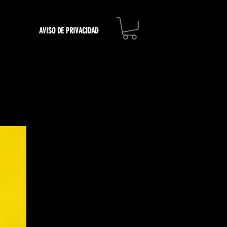
AVISO DE PRIVACIDAD