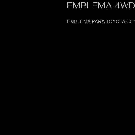
EMBLEMA 4WD 
EMBLEMA PARA TOYOTA CON