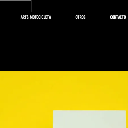
ARTS MOTOCICLETA
OTROS
CONTACTO