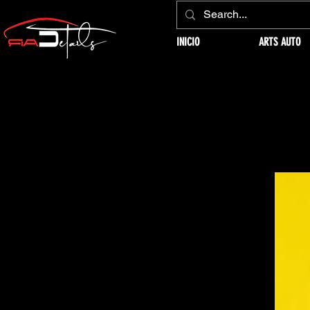
INICIO
ARTS AUTO