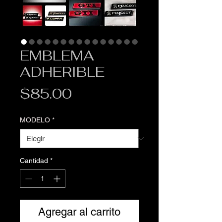
EMBLEMA
ADHERIBLE
Precio
$85.00
MODELO
*
Cantidad
*
Agregar al carrito