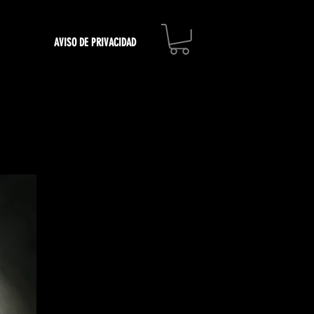
AVISO DE PRIVACIDAD