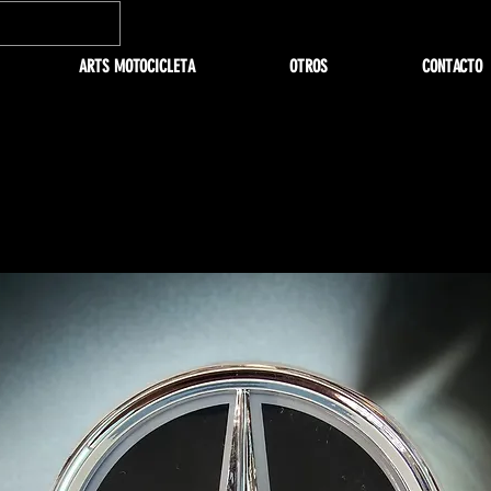
ARTS MOTOCICLETA
OTROS
CONTACTO