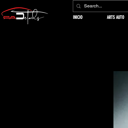
INICIO
ARTS AUTO