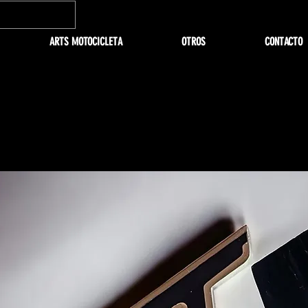
ARTS MOTOCICLETA
OTROS
CONTACTO