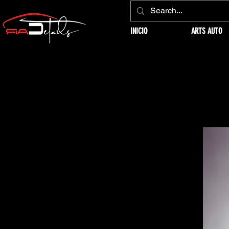
INICIO
ARTS AUTO