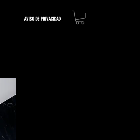
AVISO DE PRIVACIDAD