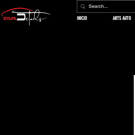
INICIO
ARTS AUTO