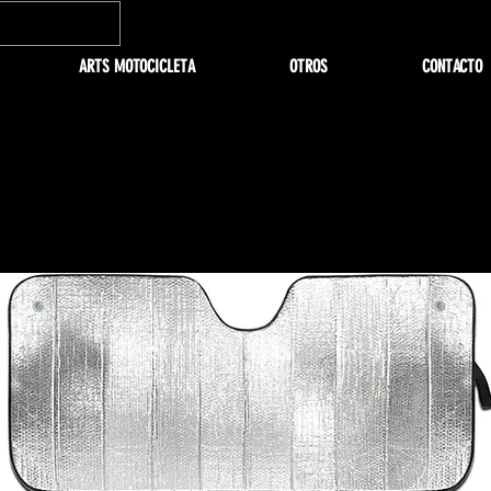
ARTS MOTOCICLETA
OTROS
CONTACTO