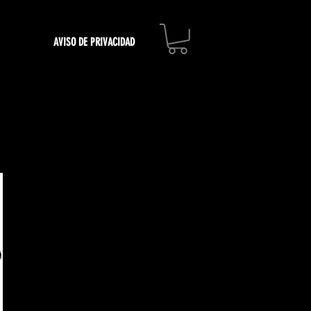
AVISO DE PRIVACIDAD